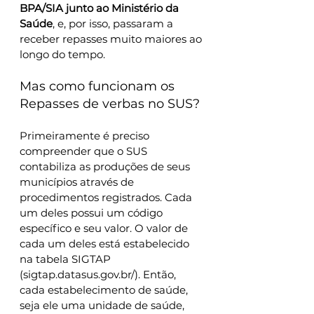
BPA/SIA junto ao Ministério da 
Saúde
, e, por isso, passaram a 
receber repasses muito maiores ao 
longo do tempo. 
Mas como funcionam os 
Repasses de verbas no SUS?
Primeiramente é preciso 
compreender que o SUS 
contabiliza as produções de seus 
municípios através de 
procedimentos registrados. Cada 
um deles possui um código 
específico e seu valor. O valor de 
cada um deles está estabelecido 
na tabela SIGTAP 
(sigtap.datasus.gov.br/). Então, 
cada estabelecimento de saúde, 
seja ele uma unidade de saúde, 