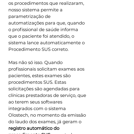
os procedimentos que realizaram, 
nosso sistema permite a 
parametrização de 
automatizações para que, quando 
o profissional de saúde informa 
que o paciente foi atendido, o 
sistema lance automaticamente o 
Procedimento SUS correto.
Mas não só isso. Quando 
profissionais solicitam exames aos 
pacientes, estes exames são
procedimentos SUS. Estas 
solicitações são agendadas para 
clínicas prestadoras de serviço, que 
ao terem seus softwares 
integrados com o sistema 
Olostech, no momento da emissão 
do laudo dos exames, já geram o 
registro automático do 