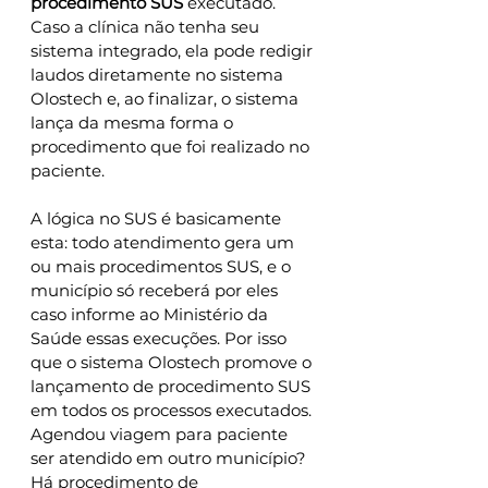
procedimento SUS
 executado. 
Caso a clínica não tenha seu 
sistema integrado, ela pode redigir 
laudos diretamente no sistema 
Olostech e, ao finalizar, o sistema 
lança da mesma forma o 
procedimento que foi realizado no 
paciente.
A lógica no SUS é basicamente 
esta: todo atendimento gera um 
ou mais procedimentos SUS, e o 
município só receberá por eles 
caso informe ao Ministério da 
Saúde essas execuções. Por isso 
que o sistema Olostech promove o 
lançamento de procedimento SUS 
em todos os processos executados. 
Agendou viagem para paciente 
ser atendido em outro município? 
Há procedimento de 