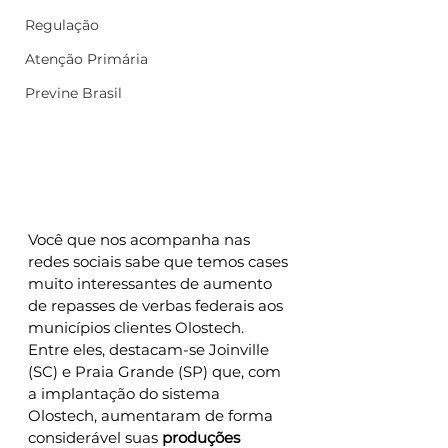
Regulação
Atenção Primária
Previne Brasil
Você que nos acompanha nas 
redes sociais sabe que temos cases 
muito interessantes de aumento 
de repasses de verbas federais aos 
municípios clientes Olostech. 
Entre eles, destacam-se Joinville 
(SC) e Praia Grande (SP) que, com 
a implantação do sistema 
Olostech, aumentaram de forma 
considerável suas 
produções 