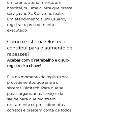
um pronto atendimento, um 
hospital, ou uma clínica que presta 
serviços ao SUS deve, ao realizar 
um atendimento a um usuário, 
registrar o procedimento 
executado. 
Como o sistema Olostech 
contribui para o aumento de 
repasses?
Acabar com o retrabalho e o sub-
registro é a chave!
É já no momento do registro dos 
procedimentos que entra o 
sistema Olostech. Para que se 
possa organizar os serviços de 
saúde para que registrem 
exatamente os procedimentos 
corretos e prestem conta de todos 