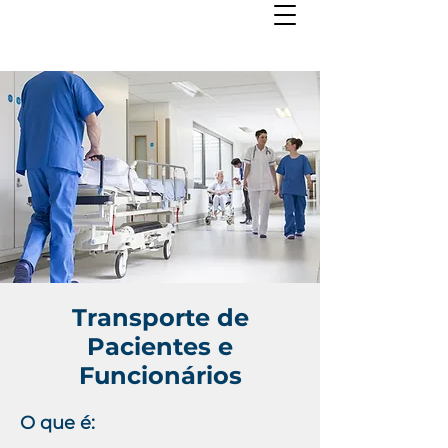
Transporte de
Pacientes e
Funcionários
O que é: