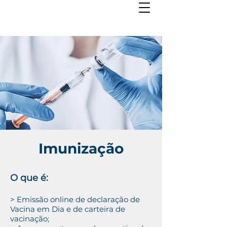
Imunização
O que é:
> Emissão online de declaração de
Vacina em Dia e de carteira de
vacinação;