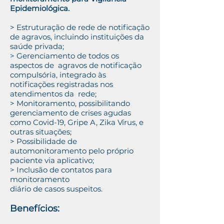
Epidemiológica.
> Estruturação de rede de notificação
de agravos, incluindo instituições da
saúde privada;
> Gerenciamento de todos os
aspectos de agravos de notificação
compulsória, integrado às
notificações registradas nos
atendimentos da rede;
> Monitoramento, possibilitando
gerenciamento de crises agudas
como Covid-19, Gripe A, Zika Vírus, e
outras situações;
> Possibilidade de
automonitoramento pelo próprio
paciente via aplicativo;
> Inclusão de contatos para
monitoramento
diário de casos suspeitos.
Benefícios: