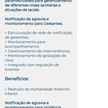
parametrizáveis para gerenciamento
de diferentes crises sanitárias e
situações de saúde.
Notificação de agravos e
monitoramento para Gestantes.
> Estruturação de rede de notificação
de gestantes;
> Monitoramento para
acompanhamento;
> Gerenciamento de intercorrências;
> Monitoramento de gestações de
risco;
> Integrado com regulação de
exames.
Benefícios:
> Redução da mortalidade materno-
infantil.
Notificação de agravos e
monitoramento para Vigilância