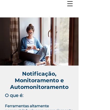
Notificação,
Monitoramento e
Automonitoramento
O que é:
Ferramentas altamente