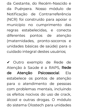
da Gestante, do Recém-Nascido e 
da Puérpera. Nosso módulo de 
Notificação de Contrarreferência 
(NCR) foi construído para apoiar o 
município no cumprimento das 
regras estabelecidas, e conecta 
diferentes pontos de atenção 
(maternidades, pronto-socorros e 
unidades básicas de saúde) para o 
cuidado integral destes usuários;
✔ Outro exemplo de Rede de 
Atenção à Saúde é a RAPS, 
Rede 
de Atenção Psicossocial
. Ela 
estabelece os pontos de atenção 
para o atendimento de pessoas 
com problemas mentais, incluindo 
os efeitos nocivos do uso de crack, 
álcool e outras drogas. O módulo 
do sistema Olostech para unidades 