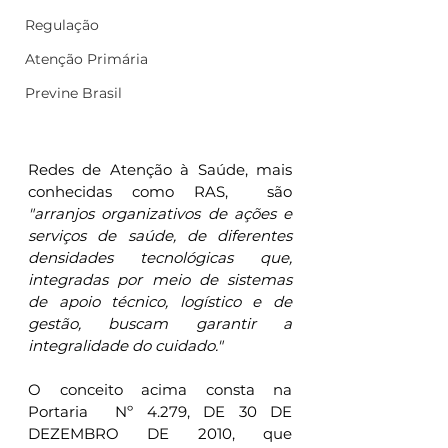
Regulação
Atenção Primária
Previne Brasil
Redes de Atenção à Saúde, mais 
conhecidas como RAS,  são 
"arranjos organizativos de ações e 
serviços de saúde, de diferentes 
densidades tecnológicas que, 
integradas por meio de sistemas 
de apoio técnico, logístico e de 
gestão, buscam garantir a 
integralidade do cuidado."
O conceito acima consta na 
Portaria  Nº 4.279, DE 30 DE 
DEZEMBRO DE 2010, que 