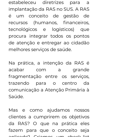
estabeleceu diretrizes para a 
implantação da RAS no SUS. A RAS 
é um conceito de gestão de 
recursos (humanos, financeiros, 
tecnológicos e logísticos) que 
procura integrar todos os pontos 
de atenção e entregar ao cidadão 
melhores serviços de saúde.
Na prática, a intenção da RAS é 
acabar com a grande 
fragmentação entre os serviços, 
trazendo para o centro da 
comunicação a Atenção Primária à 
Saúde.
Mas e como ajudamos nossos 
clientes a cumprirem os objetivos 
da RAS? O que na prática eles 
fazem para que o conceito seja 
aplicado? Criamos um check-list 