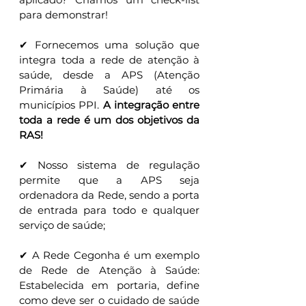
para demonstrar!
✔ Fornecemos uma solução que 
integra toda a rede de atenção à 
saúde, desde a APS (Atenção 
Primária à Saúde) até os 
municípios PPI. 
A integração entre 
toda a rede é um dos objetivos da 
RAS!
✔ Nosso sistema de regulação 
permite que a APS seja 
ordenadora da Rede, sendo a porta 
de entrada para todo e qualquer 
serviço de saúde;
✔ A Rede Cegonha é um exemplo 
de Rede de Atenção à Saúde: 
Estabelecida em portaria, define 
como deve ser o cuidado de saúde 