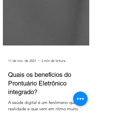
11 de nov. de 2021
2 min de leitura
Quais os benefícios do
Prontuário Eletrônico
integrado?